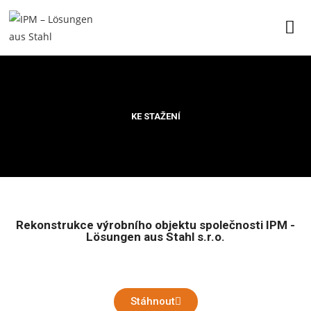
KE STAŽENÍ
Rekonstrukce výrobního objektu společnosti IPM -
Lösungen aus Stahl s.r.o.
Stáhnout