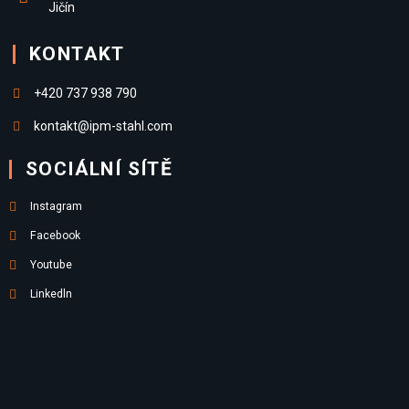
Jičín
KONTAKT
+420 737 938 790
kontakt@ipm-stahl.com
SOCIÁLNÍ SÍTĚ
Instagram
Facebook
Youtube
Linkedln